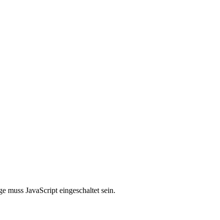
e muss JavaScript eingeschaltet sein.