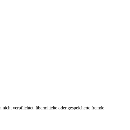
icht verpflichtet, übermittelte oder gespeicherte fremde