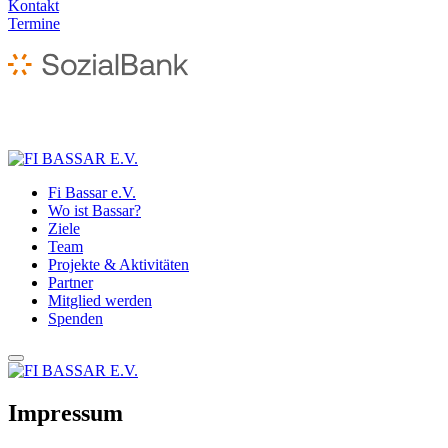
Kontakt
Termine
Fi Bassar e.V.
Wo ist Bassar?
Ziele
Team
Projekte & Aktivitäten
Partner
Mitglied werden
Spenden
Impressum