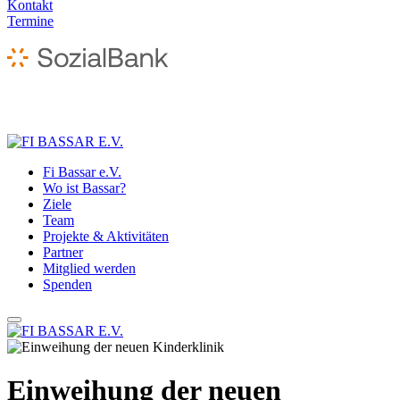
Kontakt
Termine
Fi Bassar e.V.
Wo ist Bassar?
Ziele
Team
Projekte & Aktivitäten
Partner
Mitglied werden
Spenden
Einweihung der neuen