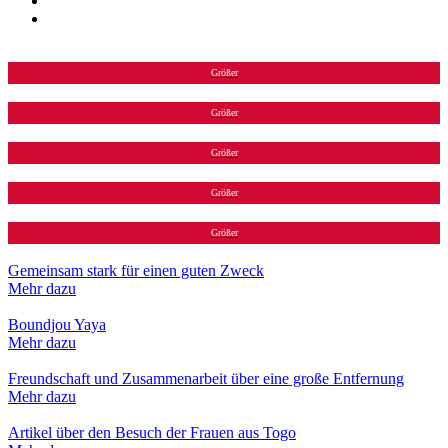
Größer
Größer
Größer
Größer
Größer
Gemeinsam stark für einen guten Zweck
Mehr dazu
Boundjou Yaya
Mehr dazu
Freundschaft und Zusammenarbeit über eine große Entfernung
Mehr dazu
Artikel über den Besuch der Frauen aus Togo