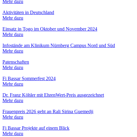
Mehr dazu
Aktivitäten in Deutschland
Mehr dazu
Einsatz in Togo im Oktober und November 2024
Mehr dazu
Infostände am Klinikum Nürnberg Campus Nord und Süd
Mehr dazu
Patenschaften
Mehr dazu
Fi Bassar Sommerfest 2024
Mehr dazu
Dr. Franz Köhler mit EhrenWert-Preis ausgezeichnet
Mehr dazu
Frauenpreis 2026 geht an Rali Sirina Guemedji
Mehr dazu
Fi Bassar Projekte auf einem Blick
Mehr dazu