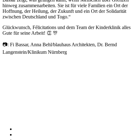
hinweg zusammenarbeiten. Sie ist für viele Familien ein Ort der
Hoffnung, der Heilung, der Zukunft und ein Ort der Solidarität
zwischen Deutschland und Togo.“
Glückwunsch, Félicitations und dem Team der Kinderklinik alles
Gute für seine Arbeit! 👏 🎊
📷: Fi Bassar, Anna Behl/blauhaus Architekten, Dr. Bernd
Langenstein/Klinikum Nürnberg