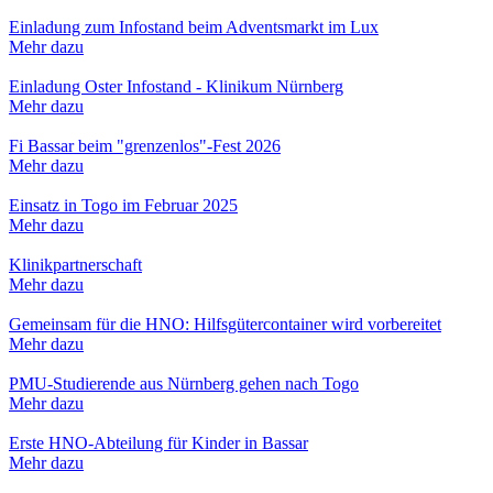
Einladung zum Infostand beim Adventsmarkt im Lux
Mehr dazu
Einladung Oster Infostand - Klinikum Nürnberg
Mehr dazu
Fi Bassar beim "grenzenlos"-Fest 2026
Mehr dazu
Einsatz in Togo im Februar 2025
Mehr dazu
Klinikpartnerschaft
Mehr dazu
Gemeinsam für die HNO: Hilfsgütercontainer wird vorbereitet
Mehr dazu
PMU-Studierende aus Nürnberg gehen nach Togo
Mehr dazu
Erste HNO-Abteilung für Kinder in Bassar
Mehr dazu