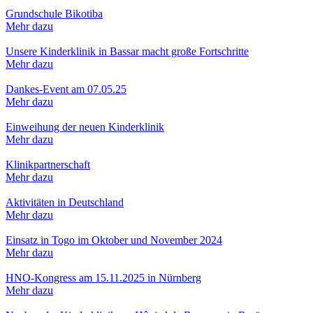
Grundschule Bikotiba
Mehr dazu
Unsere Kinderklinik in Bassar macht große Fortschritte
Mehr dazu
Dankes-Event am 07.05.25
Mehr dazu
Einweihung der neuen Kinderklinik
Mehr dazu
Klinikpartnerschaft
Mehr dazu
Aktivitäten in Deutschland
Mehr dazu
Einsatz in Togo im Oktober und November 2024
Mehr dazu
HNO-Kongress am 15.11.2025 in Nürnberg
Mehr dazu