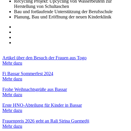
Recycling Projekt: Upcycling von Wasserbeuteln zur
Herstellung von Schultaschen
Bau und fortlaufende Unterstützung der Berufsschule
Planung, Bau und Eröffnung der neuen Kinderklinik
Artikel über den Besuch der Frauen aus Togo
Mehr dazu
Fi Bassar Sommerfest 2024
Mehr dazu
Frohe Weihnachtsgrüße aus Bassar
Mehr dazu
Erste HNO-Abteilung für Kinder in Bassar
Mehr dazu
Frauenpreis 2026 geht an Rali Sirina Guemedji
Mehr dazu