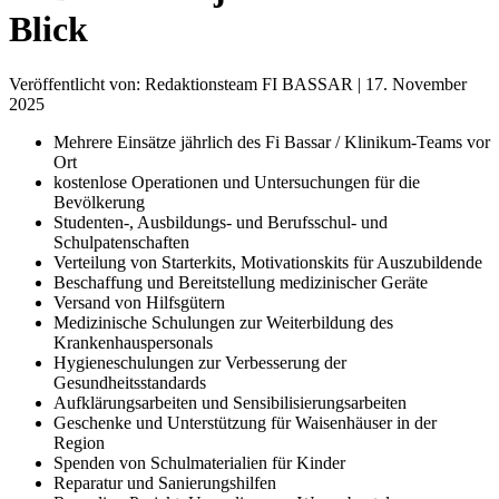
Blick
Veröffentlicht von: Redaktionsteam FI BASSAR | 17. November
2025
Mehrere Einsätze jährlich des Fi Bassar / Klinikum-Teams vor
Ort
kostenlose Operationen und Untersuchungen für die
Bevölkerung
Studenten-, Ausbildungs- und Berufsschul- und
Schulpatenschaften
Verteilung von Starterkits, Motivationskits für Auszubildende
Beschaffung und Bereitstellung medizinischer Geräte
Versand von Hilfsgütern
Medizinische Schulungen zur Weiterbildung des
Krankenhauspersonals
Hygieneschulungen zur Verbesserung der
Gesundheitsstandards
Aufklärungsarbeiten und Sensibilisierungsarbeiten
Geschenke und Unterstützung für Waisenhäuser in der
Region
Spenden von Schulmaterialien für Kinder
Reparatur und Sanierungshilfen