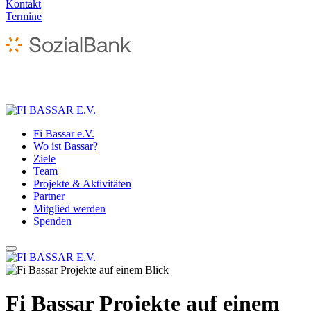
Kontakt
Termine
Fi Bassar e.V.
Wo ist Bassar?
Ziele
Team
Projekte & Aktivitäten
Partner
Mitglied werden
Spenden
Fi Bassar Projekte auf einem