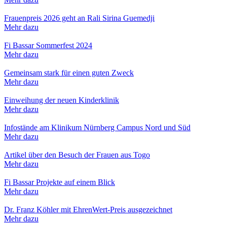
Frauenpreis 2026 geht an Rali Sirina Guemedji
Mehr dazu
Fi Bassar Sommerfest 2024
Mehr dazu
Gemeinsam stark für einen guten Zweck
Mehr dazu
Einweihung der neuen Kinderklinik
Mehr dazu
Infostände am Klinikum Nürnberg Campus Nord und Süd
Mehr dazu
Artikel über den Besuch der Frauen aus Togo
Mehr dazu
Fi Bassar Projekte auf einem Blick
Mehr dazu
Dr. Franz Köhler mit EhrenWert-Preis ausgezeichnet
Mehr dazu