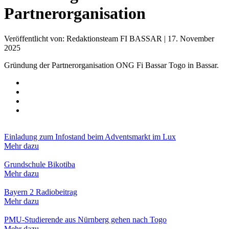
Partnerorganisation
Veröffentlicht von: Redaktionsteam FI BASSAR | 17. November
2025
Gründung der Partnerorganisation ONG Fi Bassar Togo in Bassar.
Einladung zum Infostand beim Adventsmarkt im Lux
Mehr dazu
Grundschule Bikotiba
Mehr dazu
Bayern 2 Radiobeitrag
Mehr dazu
PMU-Studierende aus Nürnberg gehen nach Togo
Mehr dazu