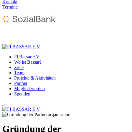
Kontakt
Termine
Fi Bassar e.V.
Wo ist Bassar?
Ziele
Team
Projekte & Aktivitäten
Partner
Mitglied werden
Spenden
Gründung der