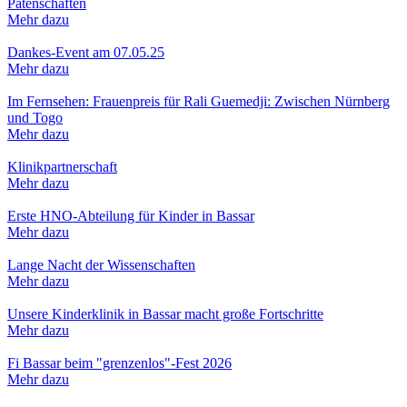
Patenschaften
Mehr dazu
Dankes-Event am 07.05.25
Mehr dazu
Im Fernsehen: Frauenpreis für Rali Guemedji: Zwischen Nürnberg
und Togo
Mehr dazu
Klinikpartnerschaft
Mehr dazu
Erste HNO-Abteilung für Kinder in Bassar
Mehr dazu
Lange Nacht der Wissenschaften
Mehr dazu
Unsere Kinderklinik in Bassar macht große Fortschritte
Mehr dazu
Fi Bassar beim "grenzenlos"-Fest 2026
Mehr dazu