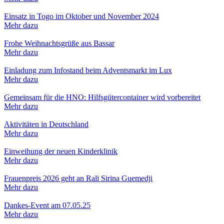
Einsatz in Togo im Oktober und November 2024
Mehr dazu
Frohe Weihnachtsgrüße aus Bassar
Mehr dazu
Einladung zum Infostand beim Adventsmarkt im Lux
Mehr dazu
Gemeinsam für die HNO: Hilfsgütercontainer wird vorbereitet
Mehr dazu
Aktivitäten in Deutschland
Mehr dazu
Einweihung der neuen Kinderklinik
Mehr dazu
Frauenpreis 2026 geht an Rali Sirina Guemedji
Mehr dazu
Dankes-Event am 07.05.25
Mehr dazu