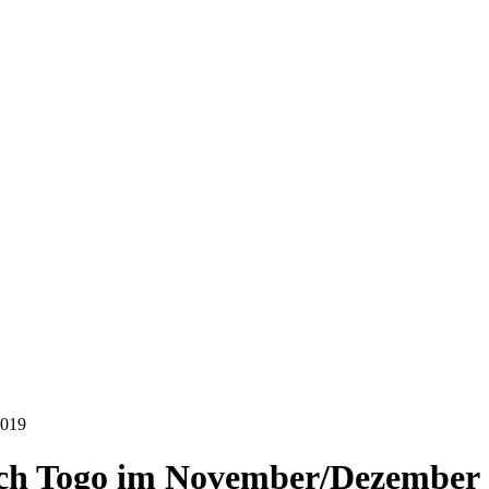
nach Togo im November/Dezember