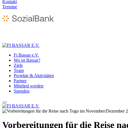
Kontakt
Termine
Fi Bassar e.V.
Wo ist Bassar?
Ziele
Team
Projekte & Aktivitäten
Partner
Mitglied werden
Spenden
Vorbereitungen für die Reise 