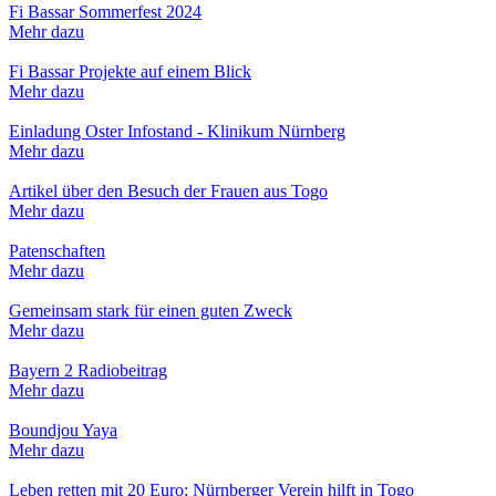
Fi Bassar Sommerfest 2024
Mehr dazu
Fi Bassar Projekte auf einem Blick
Mehr dazu
Einladung Oster Infostand - Klinikum Nürnberg
Mehr dazu
Artikel über den Besuch der Frauen aus Togo
Mehr dazu
Patenschaften
Mehr dazu
Gemeinsam stark für einen guten Zweck
Mehr dazu
Bayern 2 Radiobeitrag
Mehr dazu
Boundjou Yaya
Mehr dazu
Leben retten mit 20 Euro: Nürnberger Verein hilft in Togo