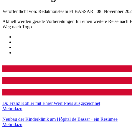
Veröffentlicht von: Redaktionsteam FI BASSAR | 08. November 20
Aktuell werden gerade Vorbereitungen für einen weitere Reise nach Ba
Weg nach Togo.
Dr. Franz Köhler mit EhrenWert-Preis ausgezeichnet
Mehr dazu
Neubau der Kinderklinik am Hôpital de Bassar - ein Resümee
Mehr dazu