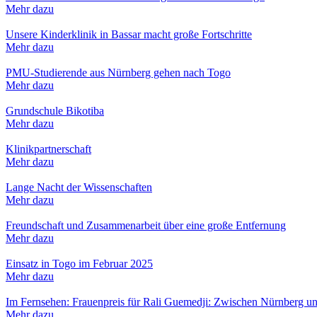
Mehr dazu
Unsere Kinderklinik in Bassar macht große Fortschritte
Mehr dazu
PMU-Studierende aus Nürnberg gehen nach Togo
Mehr dazu
Grundschule Bikotiba
Mehr dazu
Klinikpartnerschaft
Mehr dazu
Lange Nacht der Wissenschaften
Mehr dazu
Freundschaft und Zusammenarbeit über eine große Entfernung
Mehr dazu
Einsatz in Togo im Februar 2025
Mehr dazu
Im Fernsehen: Frauenpreis für Rali Guemedji: Zwischen Nürnberg u
Mehr dazu