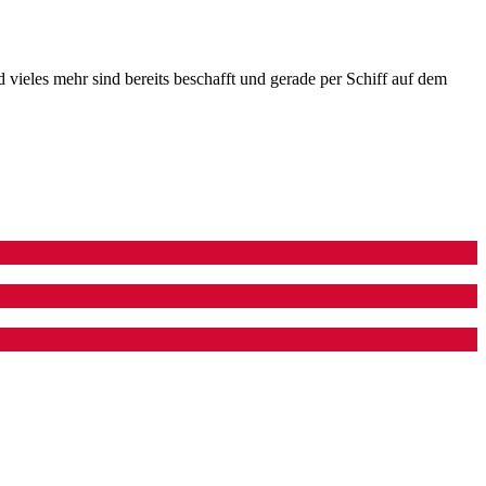
 vieles mehr sind bereits beschafft und gerade per Schiff auf dem